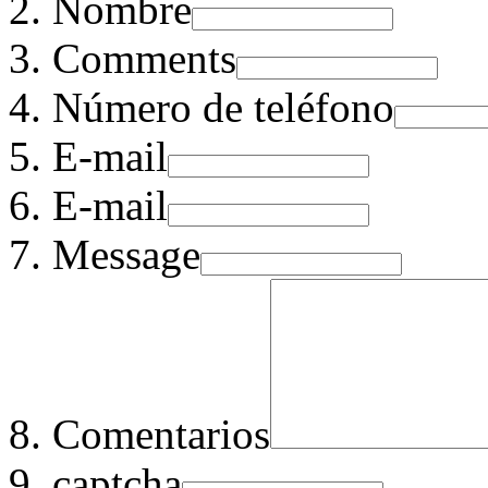
Nombre
Comments
Número de teléfono
E-mail
E-mail
Message
Comentarios
captcha