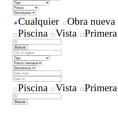
Cualquier
Obra nueva
Piscina
Vista
Primera
Buscar
Piscina
Vista
Primera
Buscar