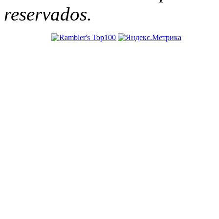
reservados.