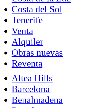
Costa del Sol
Tenerife
Venta
Alquiler
Obras nuevas
Reventa
Altea Hills
Barcelona
Benalmadena