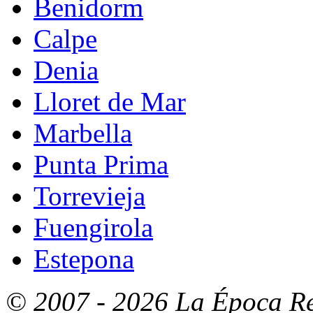
Benidorm
Calpe
Denia
Lloret de Mar
Marbella
Punta Prima
Torrevieja
Fuengirola
Estepona
© 2007 - 2026 La Época Re