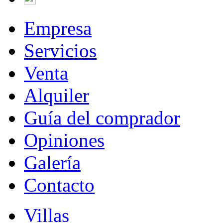
Empresa
Servicios
Venta
Alquiler
Guía del comprador
Opiniones
Galería
Contacto
Villas