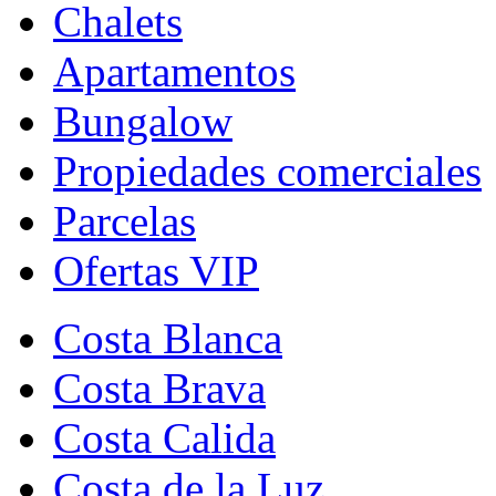
Chalets
Apartamentos
Bungalow
Propiedades comerciales
Parcelas
Ofertas VIP
Costa Blanca
Costa Brava
Costa Calida
Costa de la Luz