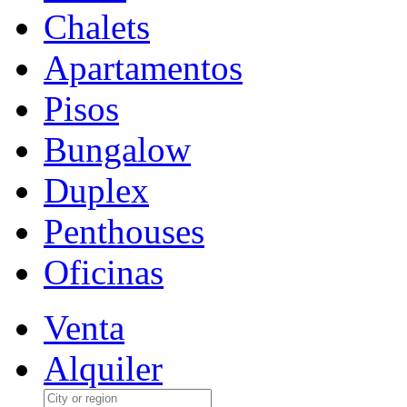
Chalets
Apartamentos
Pisos
Bungalow
Duplex
Penthouses
Oficinas
Venta
Alquiler