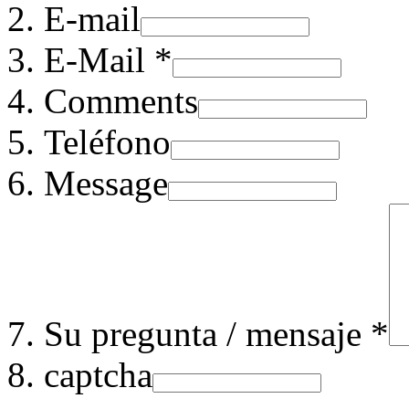
E-mail
E-Mail *
Comments
Teléfono
Message
Su pregunta / mensaje *
captcha