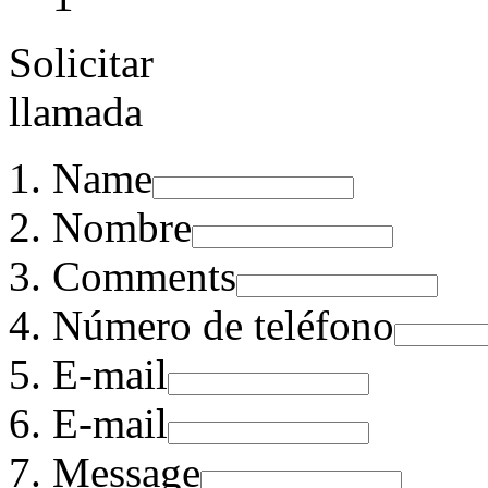
Solicitar
llamada
Name
Nombre
Comments
Número de teléfono
E-mail
E-mail
Message