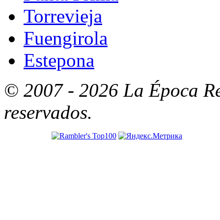
Torrevieja
Fuengirola
Estepona
© 2007 - 2026 La Época Re
reservados.