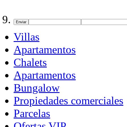
Enviar
Villas
Apartamentos
Chalets
Apartamentos
Bungalow
Propiedades comerciales
Parcelas
Ofertas VIP