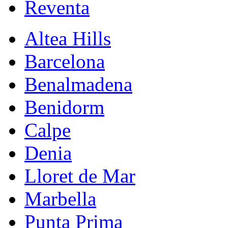
Reventa
Altea Hills
Barcelona
Benalmadena
Benidorm
Calpe
Denia
Lloret de Mar
Marbella
Punta Prima