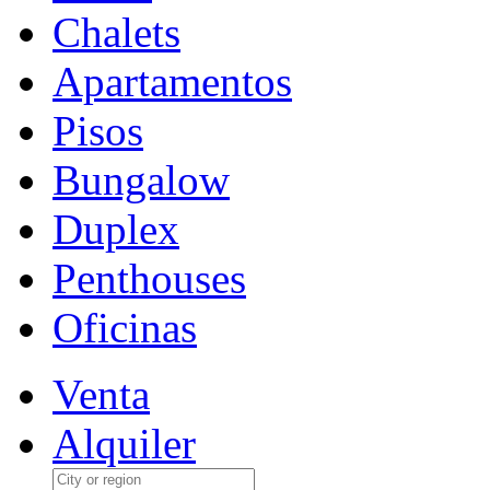
Chalets
Apartamentos
Pisos
Bungalow
Duplex
Penthouses
Oficinas
Venta
Alquiler