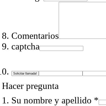
Comentarios
captcha
Solicitar llamada!
Hacer pregunta
Su nombre y apellido *