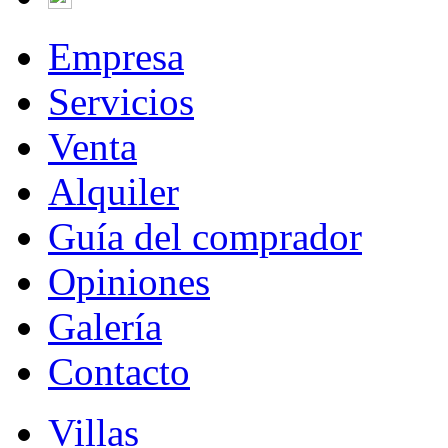
Empresa
Servicios
Venta
Alquiler
Guía del comprador
Opiniones
Galería
Contacto
Villas