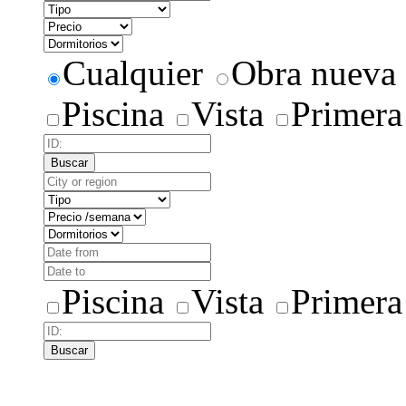
Cualquier
Obra nueva
Piscina
Vista
Primera
Buscar
Piscina
Vista
Primera
Buscar