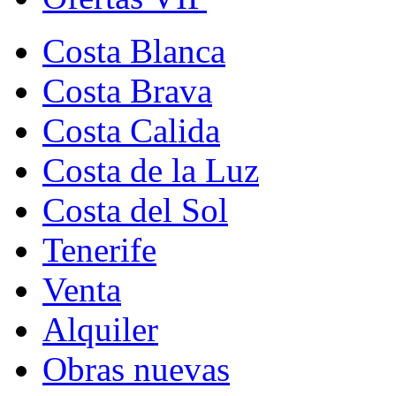
Costa Blanca
Costa Brava
Costa Calida
Costa de la Luz
Costa del Sol
Tenerife
Venta
Alquiler
Obras nuevas