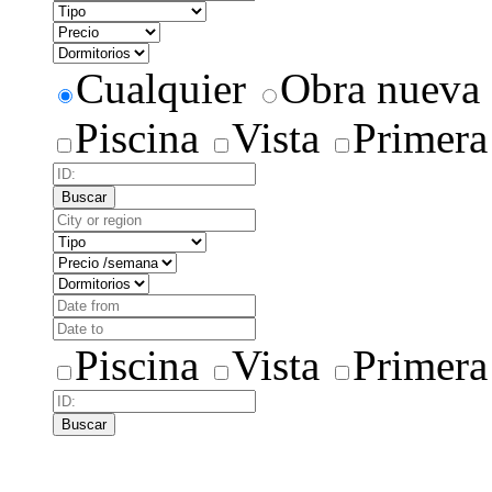
Cualquier
Obra nueva
Piscina
Vista
Primera
Buscar
Piscina
Vista
Primera
Buscar