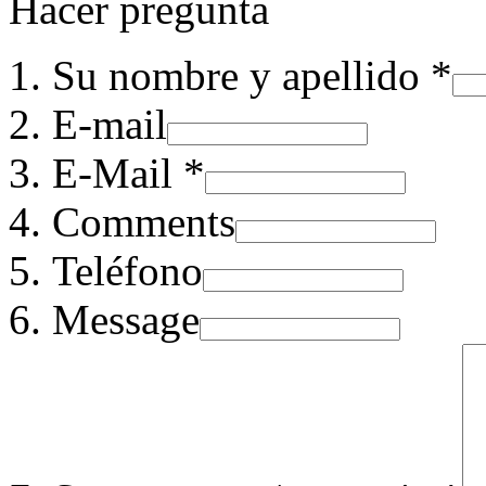
Hacer pregunta
Su nombre y apellido *
E-mail
E-Mail *
Comments
Teléfono
Message