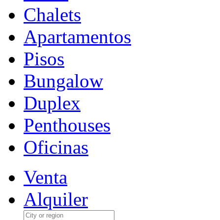
Chalets
Apartamentos
Pisos
Bungalow
Duplex
Penthouses
Oficinas
Venta
Alquiler