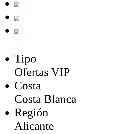
Tipo
Ofertas VIP
Costa
Costa Blanca
Región
Alicante