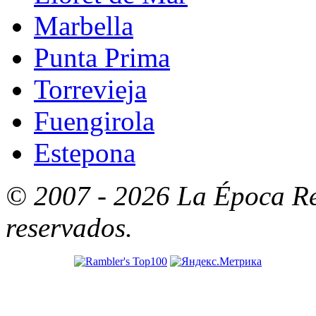
Marbella
Punta Prima
Torrevieja
Fuengirola
Estepona
© 2007 - 2026 La Época Re
reservados.