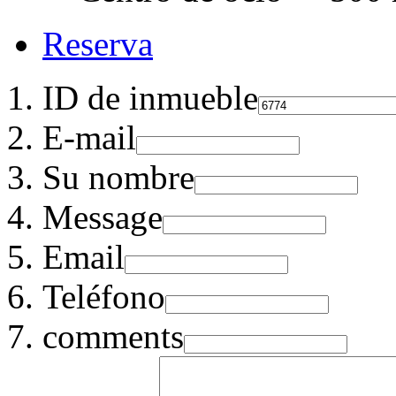
Reserva
ID de inmueble
E-mail
Su nombre
Message
Email
Teléfono
comments