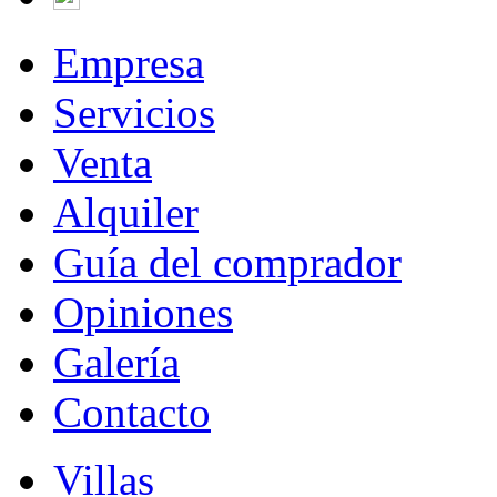
Empresa
Servicios
Venta
Alquiler
Guía del comprador
Opiniones
Galería
Contacto
Villas