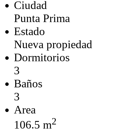
Ciudad
Punta Prima
Estado
Nueva propiedad
Dormitorios
3
Baños
3
Area
2
106.5 m