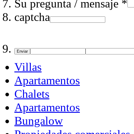
Su pregunta / mensaje *
captcha
Enviar
Villas
Apartamentos
Chalets
Apartamentos
Bungalow