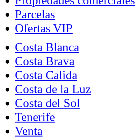
Propiedades comerciales
Parcelas
Ofertas VIP
Costa Blanca
Costa Brava
Costa Calida
Costa de la Luz
Costa del Sol
Tenerife
Venta