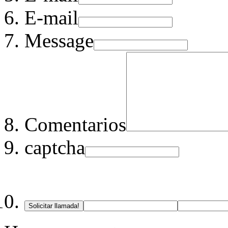
E-mail
Message
Comentarios
captcha
Solicitar llamada!