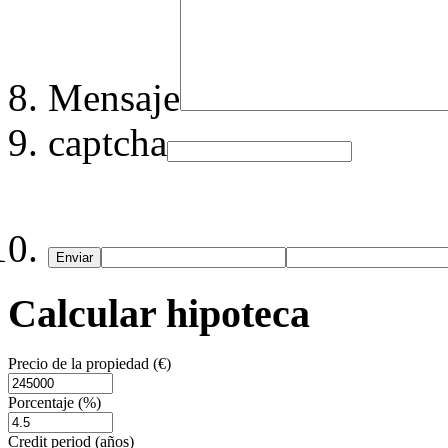
Mensaje
captcha
Enviar
Calcular hipoteca
Precio de la propiedad (€)
Porcentaje (%)
Credit period (años)