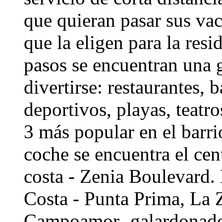
que quieran pasar sus vac
que la eligen para la res
pasos se encuentran una 
divertirse: restaurantes, 
deportivos, playas, teatro
3 más popular en el barr
coche se encuentra el cen
costa - Zenia Boulevard.
Costa - Punta Prima, La
Campoamor- galardonado 