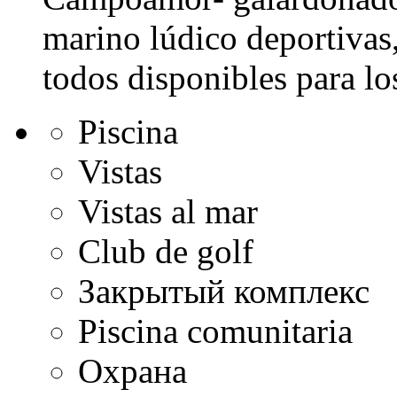
marino lúdico deportivas,
todos disponibles para los
Piscina
Vistas
Vistas al mar
Club de golf
Закрытый комплекс
Piscina comunitaria
Охрана