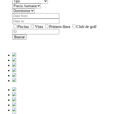
Piscina
Vista
Primera línea
Club de golf
Buscar