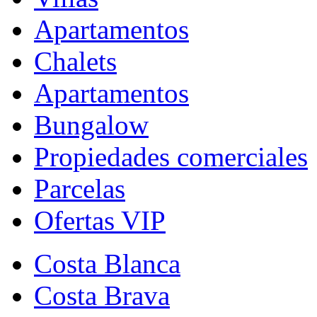
Apartamentos
Chalets
Apartamentos
Bungalow
Propiedades comerciales
Parcelas
Ofertas VIP
Costa Blanca
Costa Brava