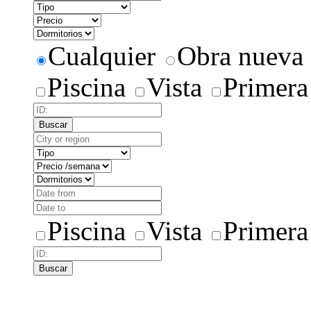
Cualquier
Obra nueva
Piscina
Vista
Primera
Buscar
Piscina
Vista
Primera
Buscar