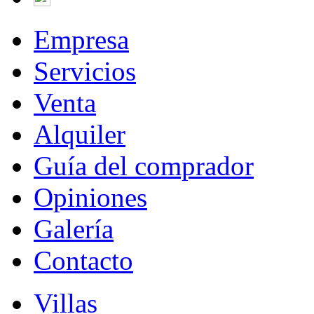
Empresa
Servicios
Venta
Alquiler
Guía del comprador
Opiniones
Galería
Contacto
Villas