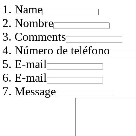
Name
Nombre
Comments
Número de teléfono
E-mail
E-mail
Message