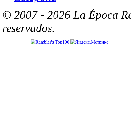
© 2007 - 2026 La Época Re
reservados.