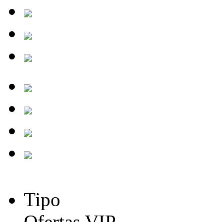
Tipo
Ofertas VIP