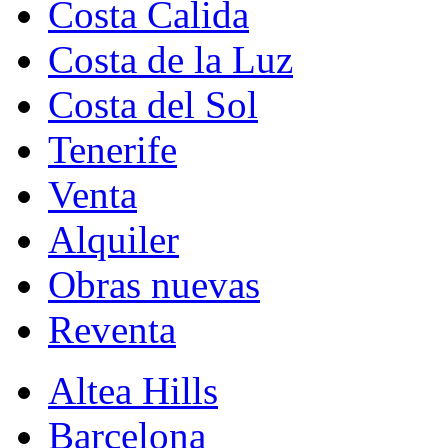
Costa Calida
Costa de la Luz
Costa del Sol
Tenerife
Venta
Alquiler
Obras nuevas
Reventa
Altea Hills
Barcelona