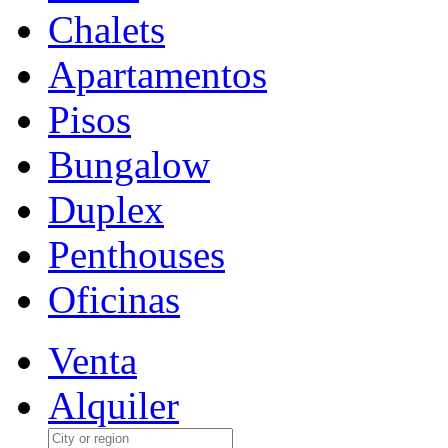
Chalets
Apartamentos
Pisos
Bungalow
Duplex
Penthouses
Oficinas
Venta
Alquiler