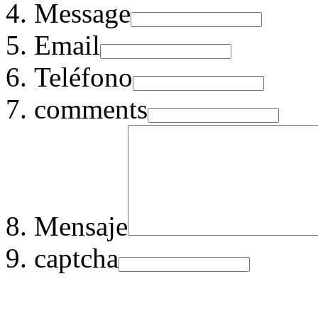
Message
Email
Teléfono
comments
Mensaje
captcha