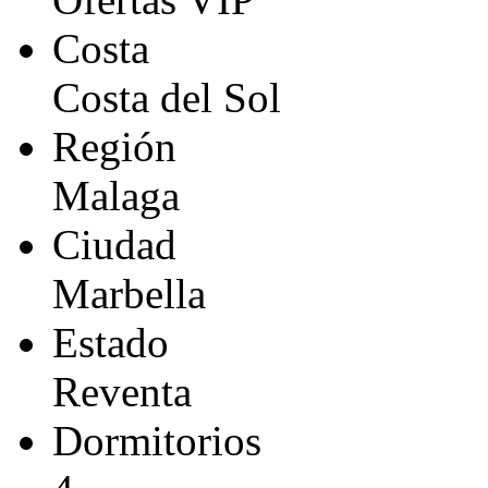
Costa
Costa del Sol
Región
Malaga
Ciudad
Marbella
Estado
Reventa
Dormitorios