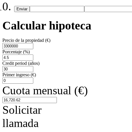
Enviar
Calcular hipoteca
Precio de la propiedad (€)
Porcentaje (%)
Credit period (años)
Primer ingreso (€)
Cuota mensual (€)
Solicitar
llamada