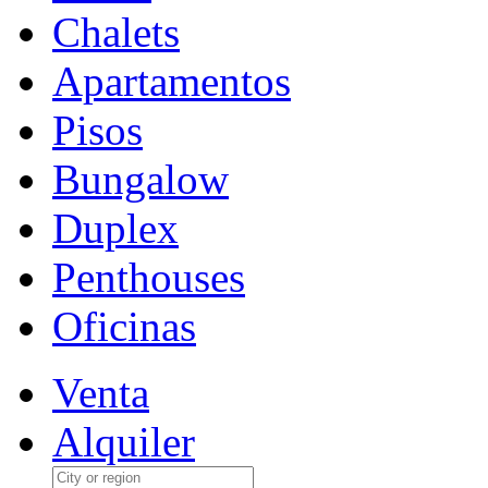
Chalets
Apartamentos
Pisos
Bungalow
Duplex
Penthouses
Oficinas
Venta
Alquiler