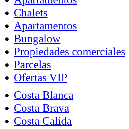
Chalets
Apartamentos
Bungalow
Propiedades comerciales
Parcelas
Ofertas VIP
Costa Blanca
Costa Brava
Costa Calida