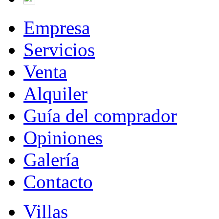
Empresa
Servicios
Venta
Alquiler
Guía del comprador
Opiniones
Galería
Contacto
Villas