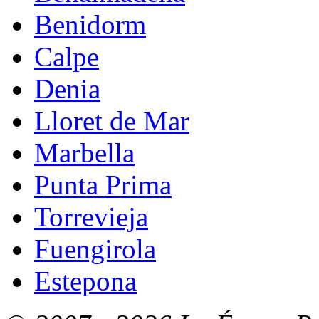
Benidorm
Calpe
Denia
Lloret de Mar
Marbella
Punta Prima
Torrevieja
Fuengirola
Estepona