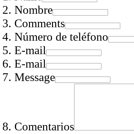
Nombre
Comments
Número de teléfono
E-mail
E-mail
Message
Comentarios