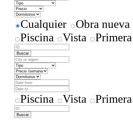
Cualquier
Obra nueva
Piscina
Vista
Primera
Buscar
Piscina
Vista
Primera
Buscar