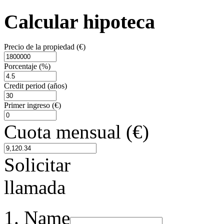
Calcular hipoteca
Precio de la propiedad (€)
Porcentaje (%)
Credit period (años)
Primer ingreso (€)
Cuota mensual (€)
Solicitar
llamada
Name