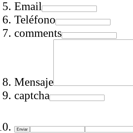
Email
Teléfono
comments
Mensaje
captcha
Enviar