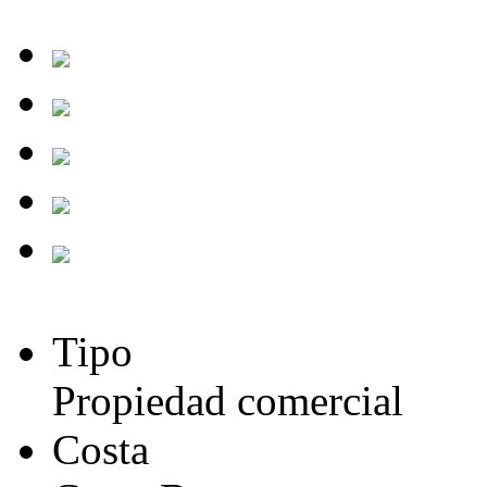
Tipo
Propiedad comercial
Costa