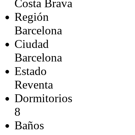
Costa Brava
Región
Barcelona
Ciudad
Barcelona
Estado
Reventa
Dormitorios
8
Baños