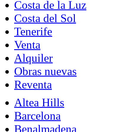
Costa de la Luz
Costa del Sol
Tenerife
Venta
Alquiler
Obras nuevas
Reventa
Altea Hills
Barcelona
Benalmadena