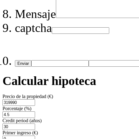
Mensaje
captcha
Enviar
Calcular hipoteca
Precio de la propiedad (€)
Porcentaje (%)
Credit period (años)
Primer ingreso (€)