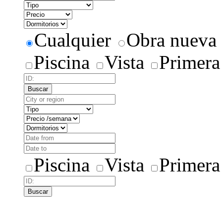
Cualquier
Obra nueva
Piscina
Vista
Primera
Buscar
Piscina
Vista
Primera
Buscar