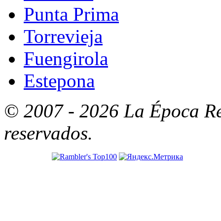
Punta Prima
Torrevieja
Fuengirola
Estepona
© 2007 - 2026 La Época Re
reservados.