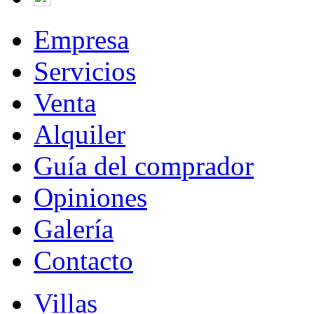
Empresa
Servicios
Venta
Alquiler
Guía del comprador
Opiniones
Galería
Contacto
Villas