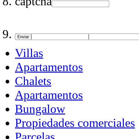
captcha
Enviar
Villas
Apartamentos
Chalets
Apartamentos
Bungalow
Propiedades comerciales
Parcelas