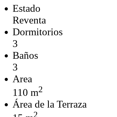
Estado
Reventa
Dormitorios
3
Baños
3
Area
2
110 m
Área de la Terraza
2