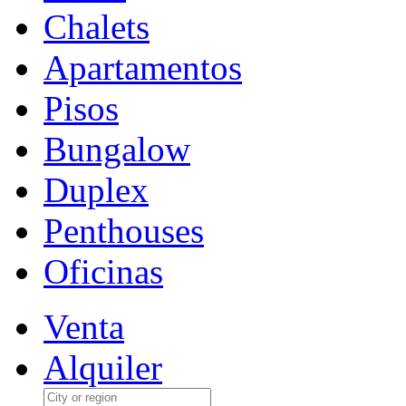
Chalets
Apartamentos
Pisos
Bungalow
Duplex
Penthouses
Oficinas
Venta
Alquiler