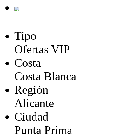
Tipo
Ofertas VIP
Costa
Costa Blanca
Región
Alicante
Ciudad
Punta Prima