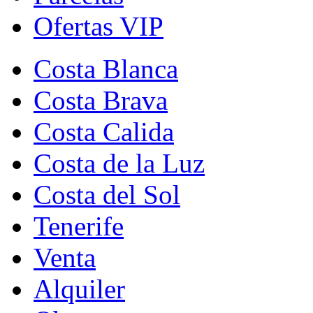
Ofertas VIP
Costa Blanca
Costa Brava
Costa Calida
Costa de la Luz
Costa del Sol
Tenerife
Venta
Alquiler