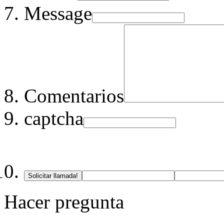
Message
Comentarios
captcha
Solicitar llamada!
Hacer pregunta