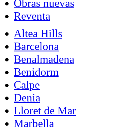
Obras nuevas
Reventa
Altea Hills
Barcelona
Benalmadena
Benidorm
Calpe
Denia
Lloret de Mar
Marbella