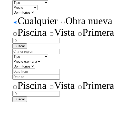
Cualquier
Obra nueva
Piscina
Vista
Primera
Buscar
Piscina
Vista
Primera
Buscar