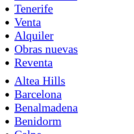
Tenerife
Venta
Alquiler
Obras nuevas
Reventa
Altea Hills
Barcelona
Benalmadena
Benidorm