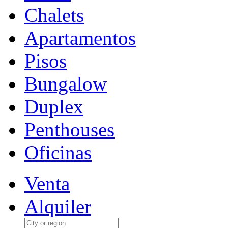
Chalets
Apartamentos
Pisos
Bungalow
Duplex
Penthouses
Oficinas
Venta
Alquiler