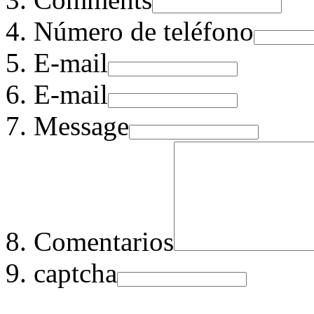
Número de teléfono
E-mail
E-mail
Message
Comentarios
captcha