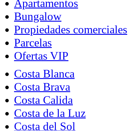
Apartamentos
Bungalow
Propiedades comerciales
Parcelas
Ofertas VIP
Costa Blanca
Costa Brava
Costa Calida
Costa de la Luz
Costa del Sol