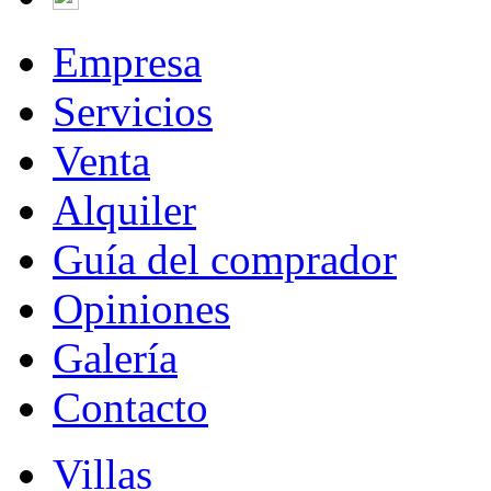
Empresa
Servicios
Venta
Alquiler
Guía del comprador
Opiniones
Galería
Contacto
Villas