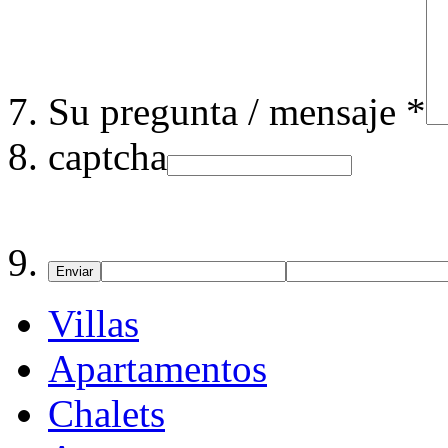
Su pregunta / mensaje *
captcha
Enviar
Villas
Apartamentos
Chalets