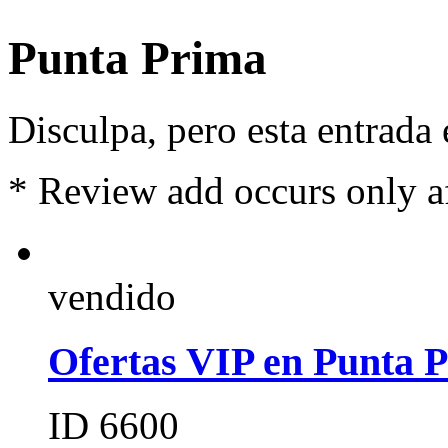
Punta Prima
Disculpa, pero esta entrada
*
Review add occurs only a
vendido
Ofertas VIP en Punta 
ID 6600