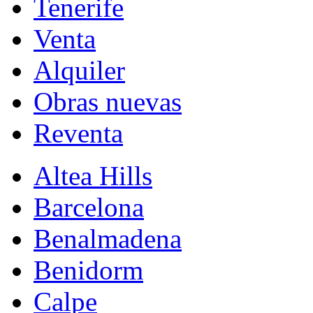
Tenerife
Venta
Alquiler
Obras nuevas
Reventa
Altea Hills
Barcelona
Benalmadena
Benidorm
Calpe