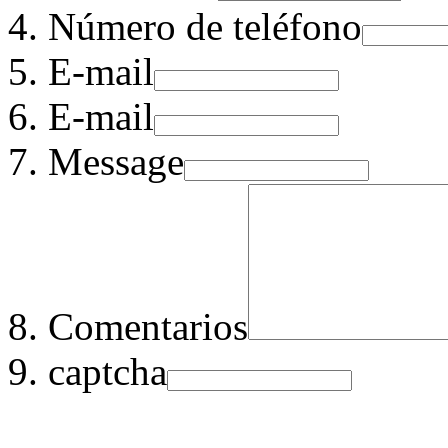
Número de teléfono
E-mail
E-mail
Message
Comentarios
captcha