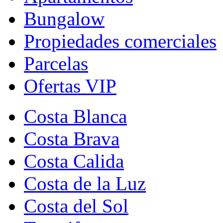
Bungalow
Propiedades comerciales
Parcelas
Ofertas VIP
Costa Blanca
Costa Brava
Costa Calida
Costa de la Luz
Costa del Sol