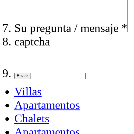
Su pregunta / mensaje *
captcha
Enviar
Villas
Apartamentos
Chalets
Apartamentos