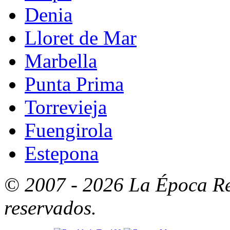
Denia
Lloret de Mar
Marbella
Punta Prima
Torrevieja
Fuengirola
Estepona
© 2007 - 2026 La Época Re
reservados.