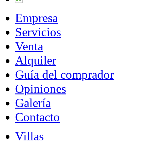
Empresa
Servicios
Venta
Alquiler
Guía del comprador
Opiniones
Galería
Contacto
Villas