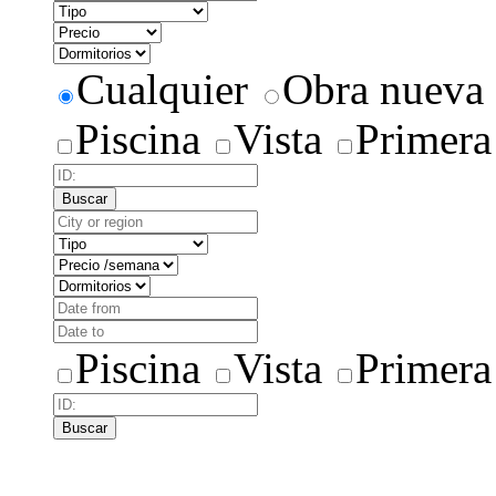
Cualquier
Obra nueva
Piscina
Vista
Primera
Buscar
Piscina
Vista
Primera
Buscar