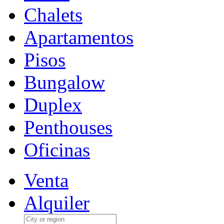
Chalets
Apartamentos
Pisos
Bungalow
Duplex
Penthouses
Oficinas
Venta
Alquiler