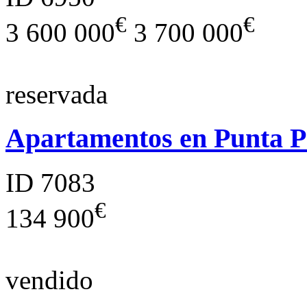
€
€
3 600 000
3 700 000
reservada
Apartamentos en Punta 
ID 7083
€
134 900
vendido