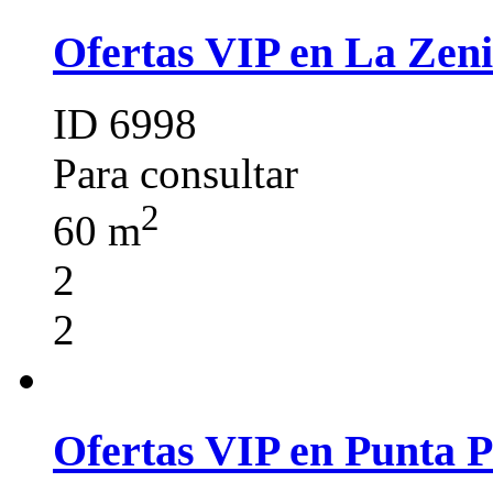
Ofertas VIP en La Zeni
ID 6998
Para consultar
2
60 m
2
2
Ofertas VIP en Punta 