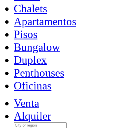
Chalets
Apartamentos
Pisos
Bungalow
Duplex
Penthouses
Oficinas
Venta
Alquiler