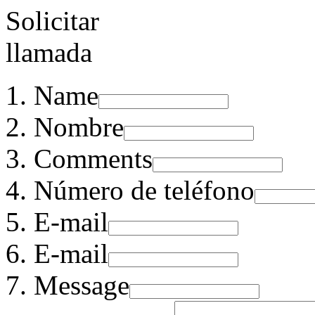
Solicitar
llamada
Name
Nombre
Comments
Número de teléfono
E-mail
E-mail
Message