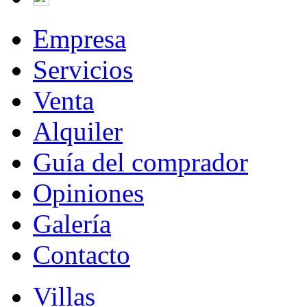
Empresa
Servicios
Venta
Alquiler
Guía del comprador
Opiniones
Galería
Contacto
Villas