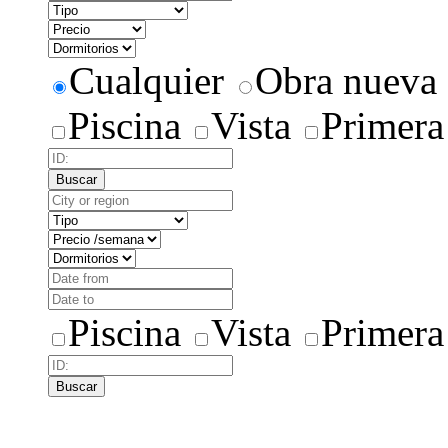
Cualquier
Obra nueva
Piscina
Vista
Primera
Buscar
Piscina
Vista
Primera
Buscar