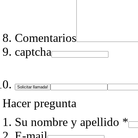
Comentarios
captcha
Solicitar llamada!
Hacer pregunta
Su nombre y apellido *
E-mail