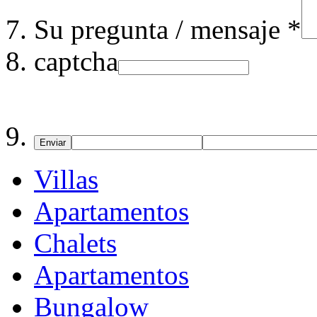
Su pregunta / mensaje *
captcha
Enviar
Villas
Apartamentos
Chalets
Apartamentos
Bungalow