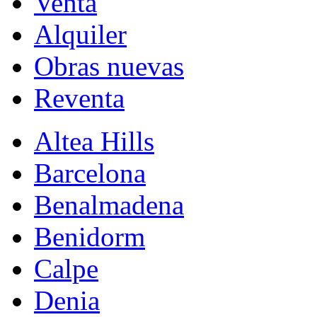
Venta
Alquiler
Obras nuevas
Reventa
Altea Hills
Barcelona
Benalmadena
Benidorm
Calpe
Denia