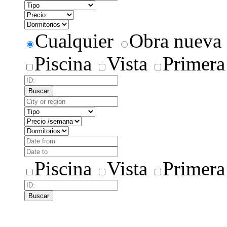
Cualquier
Obra nueva
Piscina
Vista
Primera
Buscar
Piscina
Vista
Primera
Buscar