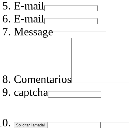
E-mail
E-mail
Message
Comentarios
captcha
Solicitar llamada!