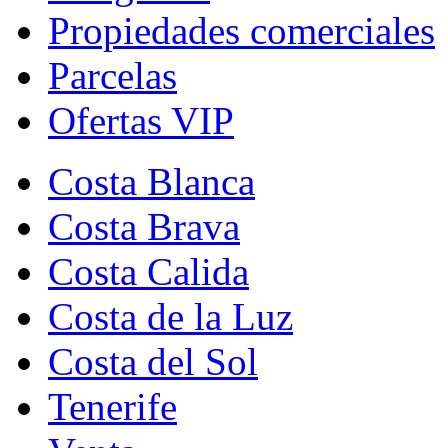
Propiedades comerciales
Parcelas
Ofertas VIP
Costa Blanca
Costa Brava
Costa Calida
Costa de la Luz
Costa del Sol
Tenerife