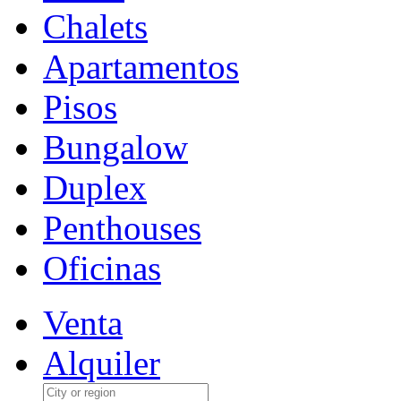
Chalets
Apartamentos
Pisos
Bungalow
Duplex
Penthouses
Oficinas
Venta
Alquiler