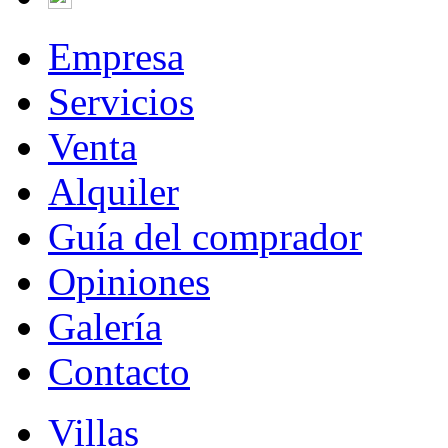
Empresa
Servicios
Venta
Alquiler
Guía del comprador
Opiniones
Galería
Contacto
Villas