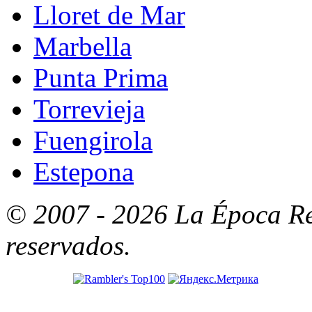
Lloret de Mar
Marbella
Punta Prima
Torrevieja
Fuengirola
Estepona
© 2007 - 2026 La Época Re
reservados.