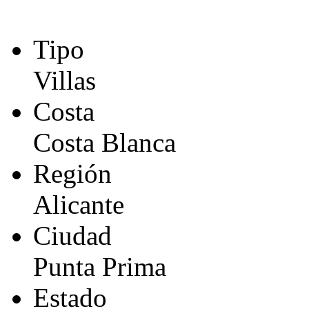
Tipo
Villas
Costa
Costa Blanca
Región
Alicante
Ciudad
Punta Prima
Estado