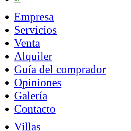
Empresa
Servicios
Venta
Alquiler
Guía del comprador
Opiniones
Galería
Contacto
Villas