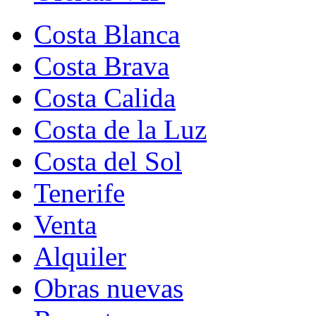
Costa Blanca
Costa Brava
Costa Calida
Costa de la Luz
Costa del Sol
Tenerife
Venta
Alquiler
Obras nuevas