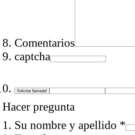
Comentarios
captcha
Solicitar llamada!
Hacer pregunta
Su nombre y apellido *