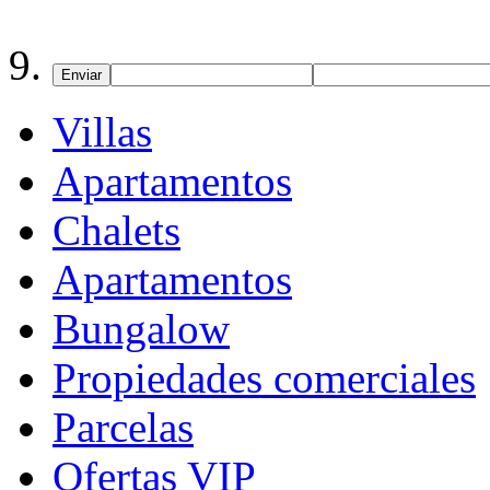
Enviar
Villas
Apartamentos
Chalets
Apartamentos
Bungalow
Propiedades comerciales
Parcelas
Ofertas VIP