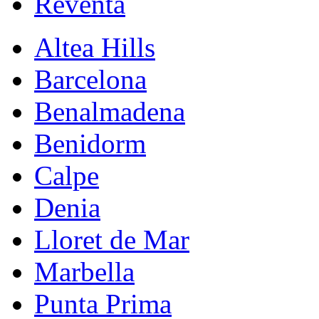
Reventa
Altea Hills
Barcelona
Benalmadena
Benidorm
Calpe
Denia
Lloret de Mar
Marbella
Punta Prima