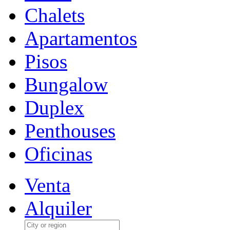
Chalets
Apartamentos
Pisos
Bungalow
Duplex
Penthouses
Oficinas
Venta
Alquiler