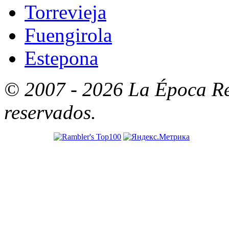
Torrevieja
Fuengirola
Estepona
© 2007 - 2026 La Época Re
reservados.