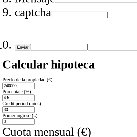
captcha
Enviar
Calcular hipoteca
Precio de la propiedad (€)
Porcentaje (%)
Credit period (años)
Primer ingreso (€)
Cuota mensual (€)