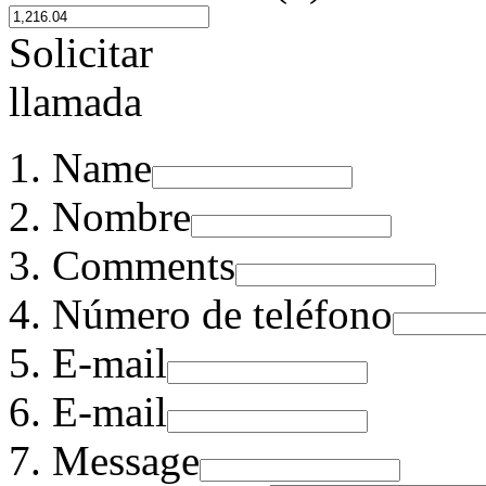
Solicitar
llamada
Name
Nombre
Comments
Número de teléfono
E-mail
E-mail
Message