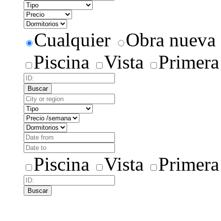
Cualquier
Obra nueva
Piscina
Vista
Primera
Buscar
Piscina
Vista
Primera
Buscar