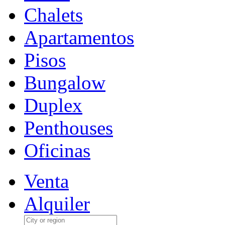
Chalets
Apartamentos
Pisos
Bungalow
Duplex
Penthouses
Oficinas
Venta
Alquiler