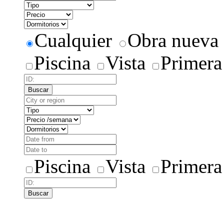
Cualquier
Obra nueva
Piscina
Vista
Primera
Buscar
Piscina
Vista
Primera
Buscar