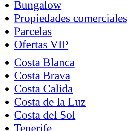
Bungalow
Propiedades comerciales
Parcelas
Ofertas VIP
Costa Blanca
Costa Brava
Costa Calida
Costa de la Luz
Costa del Sol
Tenerife