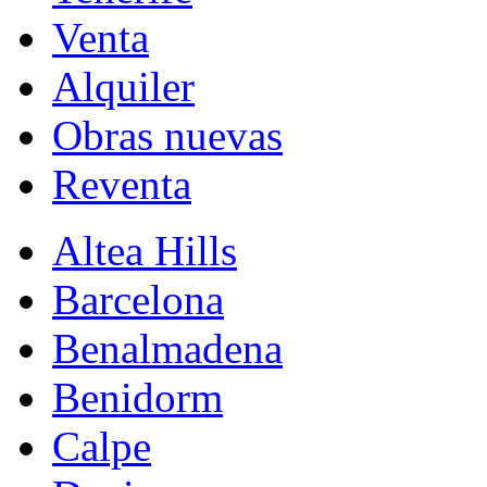
Venta
Alquiler
Obras nuevas
Reventa
Altea Hills
Barcelona
Benalmadena
Benidorm
Calpe