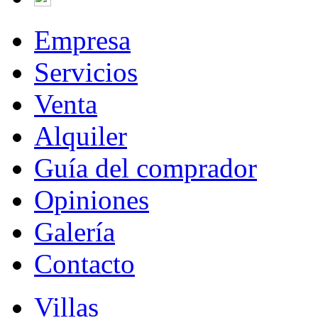
Empresa
Servicios
Venta
Alquiler
Guía del comprador
Opiniones
Galería
Contacto
Villas