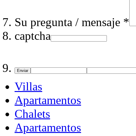
Su pregunta / mensaje *
captcha
Enviar
Villas
Apartamentos
Chalets
Apartamentos