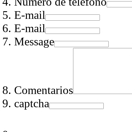
Número de teléfono
E-mail
E-mail
Message
Comentarios
captcha