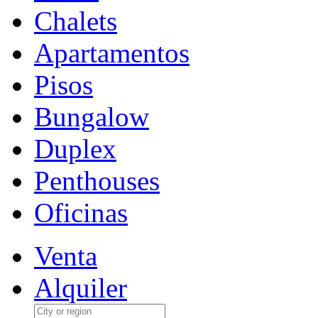
Chalets
Apartamentos
Pisos
Bungalow
Duplex
Penthouses
Oficinas
Venta
Alquiler