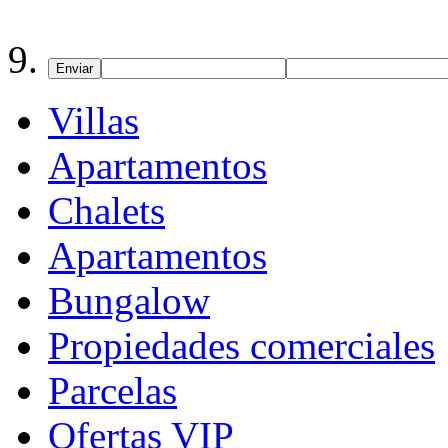
Enviar
Villas
Apartamentos
Chalets
Apartamentos
Bungalow
Propiedades comerciales
Parcelas
Ofertas VIP