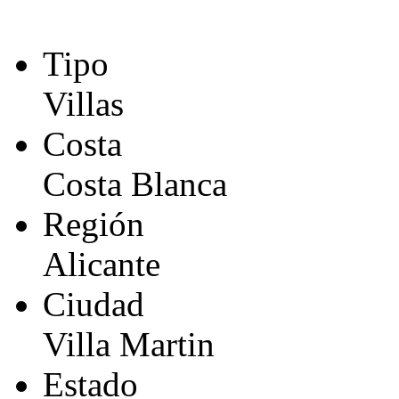
Tipo
Villas
Costa
Costa Blanca
Región
Alicante
Ciudad
Villa Martin
Estado