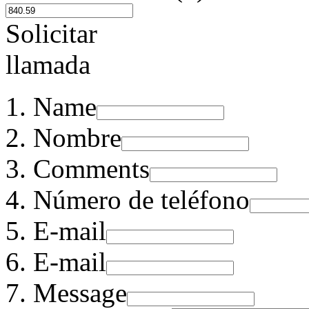
Solicitar
llamada
Name
Nombre
Comments
Número de teléfono
E-mail
E-mail
Message