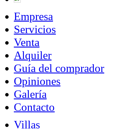
Empresa
Servicios
Venta
Alquiler
Guía del comprador
Opiniones
Galería
Contacto
Villas