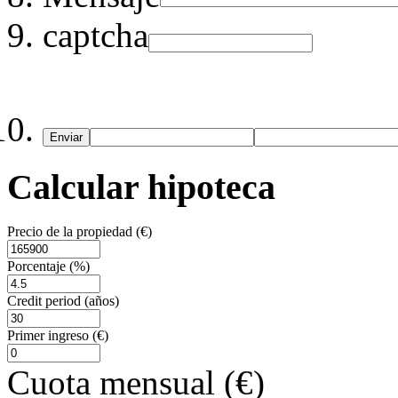
captcha
Enviar
Calcular hipoteca
Precio de la propiedad (€)
Porcentaje (%)
Credit period (años)
Primer ingreso (€)
Cuota mensual (€)