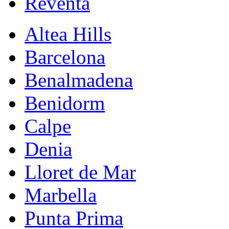
Reventa
Altea Hills
Barcelona
Benalmadena
Benidorm
Calpe
Denia
Lloret de Mar
Marbella
Punta Prima