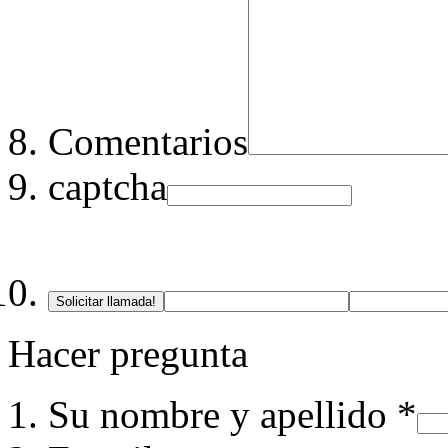
Comentarios
captcha
Solicitar llamada!
Hacer pregunta
Su nombre y apellido *