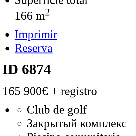
2
166 m
Imprimir
Reserva
ID 6874
165 900€
+ registro
Club de golf
Закрытый комплекс