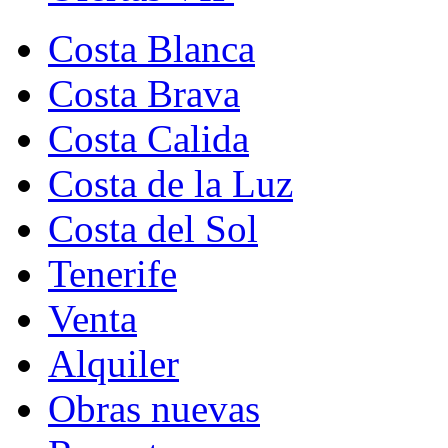
Costa Blanca
Costa Brava
Costa Calida
Costa de la Luz
Costa del Sol
Tenerife
Venta
Alquiler
Obras nuevas