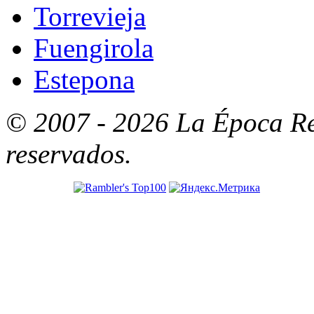
Torrevieja
Fuengirola
Estepona
© 2007 - 2026 La Época Re
reservados.