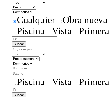
Cualquier
Obra nueva
Piscina
Vista
Primera
Buscar
Piscina
Vista
Primera
Buscar