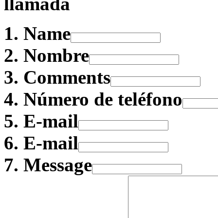
llamada
Name
Nombre
Comments
Número de teléfono
E-mail
E-mail
Message