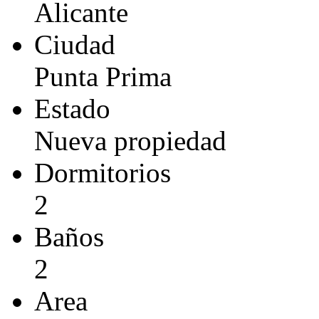
Alicante
Ciudad
Punta Prima
Estado
Nueva propiedad
Dormitorios
2
Baños
2
Area