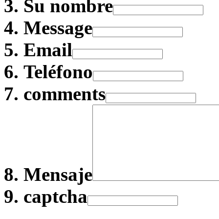
Su nombre
Message
Email
Teléfono
comments
Mensaje
captcha