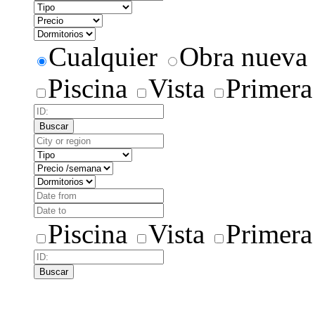
Cualquier
Obra nueva
Piscina
Vista
Primera
Buscar
Piscina
Vista
Primera
Buscar