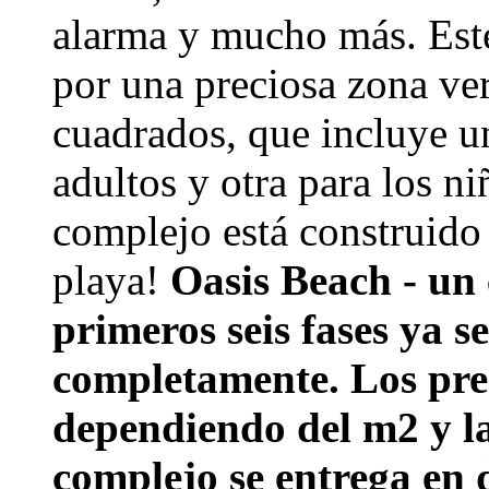
alarma y mucho más. Est
por una preciosa zona ve
cuadrados, que incluye u
adultos y otra para los n
complejo está construido 
playa!
Oasis Beach - un
primeros seis fases ya 
completamente.
Los pre
dependiendo del m2 y la
complejo se entrega en