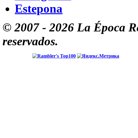
Estepona
© 2007 - 2026 La Época Re
reservados.