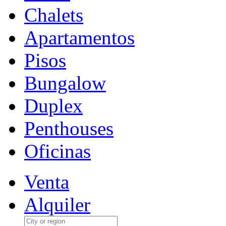
Chalets
Apartamentos
Pisos
Bungalow
Duplex
Penthouses
Oficinas
Venta
Alquiler