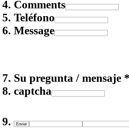
Comments
Teléfono
Message
Su pregunta / mensaje 
captcha
Enviar