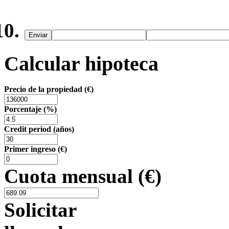
Enviar
Calcular hipoteca
Precio de la propiedad (€)
Porcentaje (%)
Credit period (años)
Primer ingreso (€)
Cuota mensual (€)
Solicitar