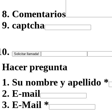
Comentarios
captcha
Solicitar llamada!
Hacer pregunta
Su nombre y apellido *
E-mail
E-Mail *