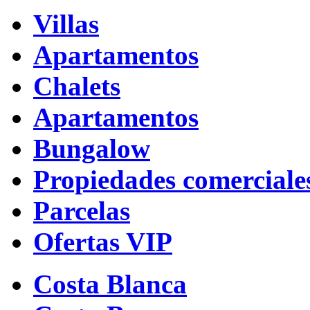
Villas
Apartamentos
Chalets
Apartamentos
Bungalow
Propiedades comerciale
Parcelas
Ofertas VIP
Costa Blanca