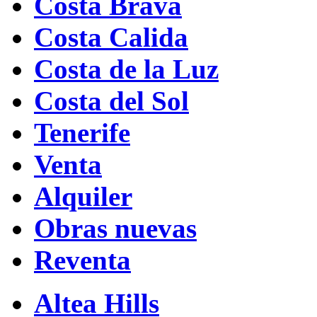
Costa Brava
Costa Calida
Costa de la Luz
Costa del Sol
Tenerife
Venta
Alquiler
Obras nuevas
Reventa
Altea Hills