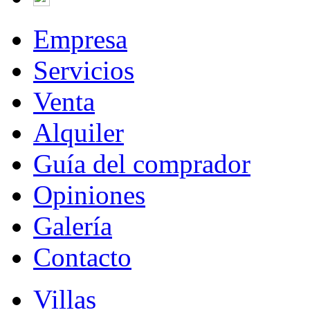
Empresa
Servicios
Venta
Alquiler
Guía del comprador
Opiniones
Galería
Contacto
Villas