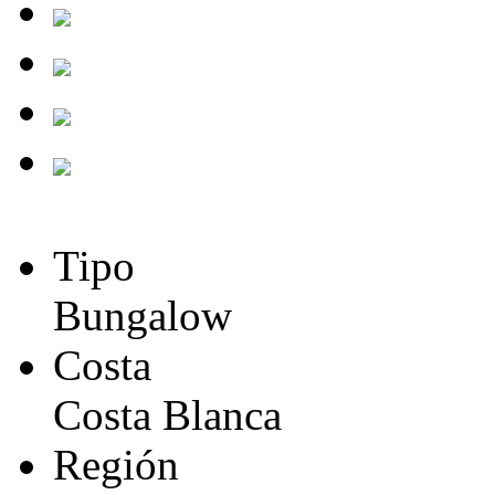
Tipo
Bungalow
Costa
Costa Blanca
Región