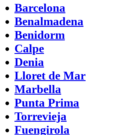
Barcelona
Benalmadena
Benidorm
Calpe
Denia
Lloret de Mar
Marbella
Punta Prima
Torrevieja
Fuengirola