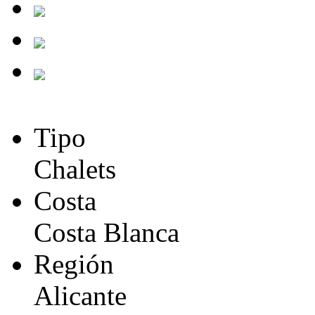
Tipo
Chalets
Costa
Costa Blanca
Región
Alicante