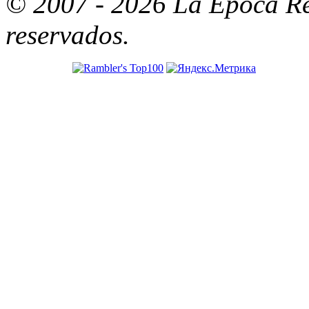
© 2007 - 2026 La Época Re
reservados.