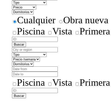
Cualquier
Obra nueva
Piscina
Vista
Primera
Buscar
Piscina
Vista
Primera
Buscar