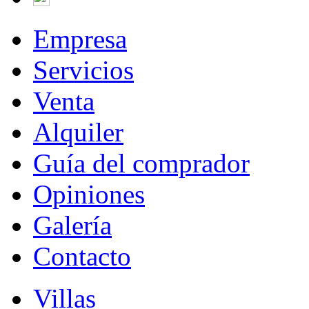
Empresa
Servicios
Venta
Alquiler
Guía del comprador
Opiniones
Galería
Contacto
Villas