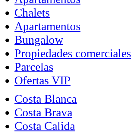
Chalets
Apartamentos
Bungalow
Propiedades comerciales
Parcelas
Ofertas VIP
Costa Blanca
Costa Brava
Costa Calida