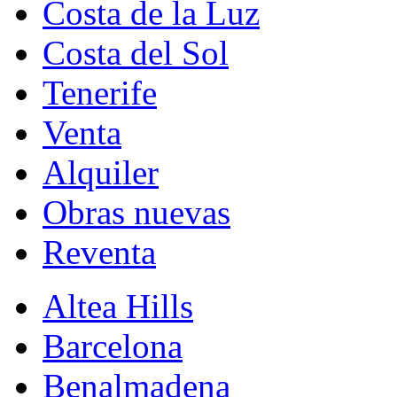
Costa de la Luz
Costa del Sol
Tenerife
Venta
Alquiler
Obras nuevas
Reventa
Altea Hills
Barcelona
Benalmadena