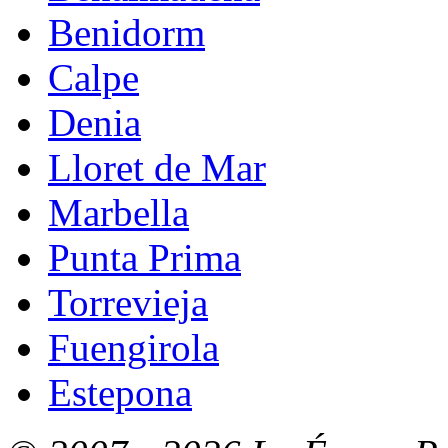
Benidorm
Calpe
Denia
Lloret de Mar
Marbella
Punta Prima
Torrevieja
Fuengirola
Estepona