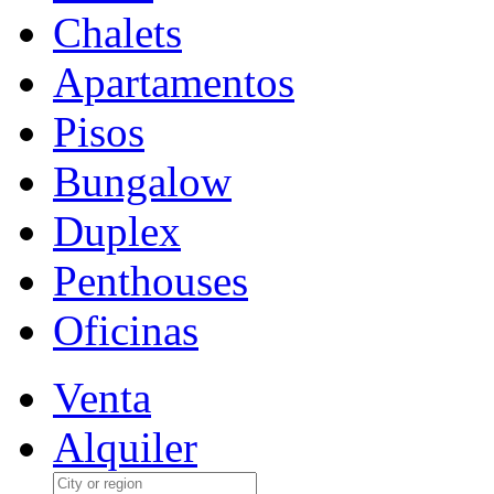
Chalets
Apartamentos
Pisos
Bungalow
Duplex
Penthouses
Oficinas
Venta
Alquiler