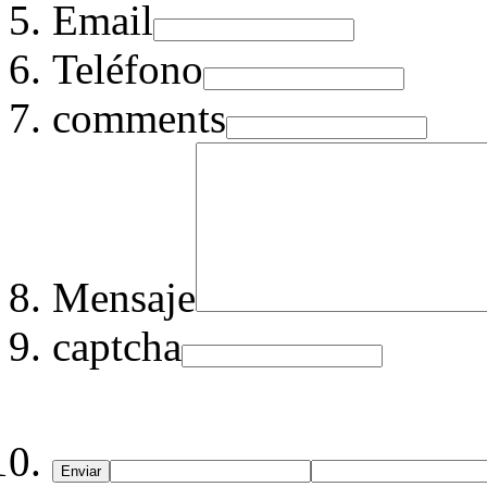
Email
Teléfono
comments
Mensaje
captcha
Enviar