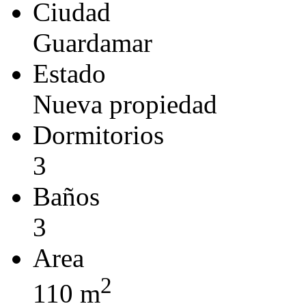
Ciudad
Guardamar
Estado
Nueva propiedad
Dormitorios
3
Baños
3
Area
2
110 m