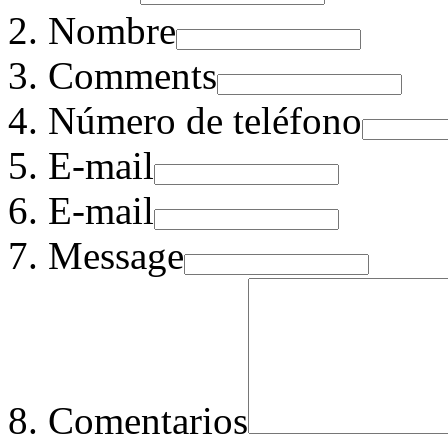
Nombre
Comments
Número de teléfono
E-mail
E-mail
Message
Comentarios