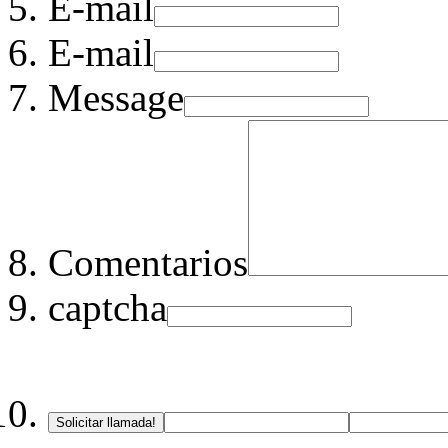
E-mail
E-mail
Message
Comentarios
captcha
Solicitar llamada!