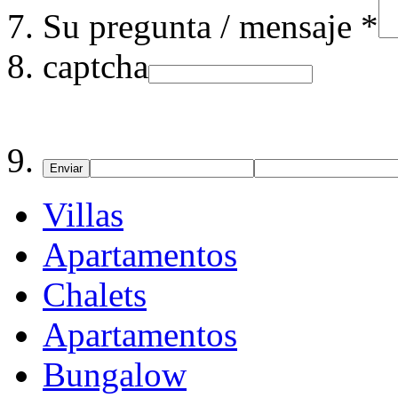
Su pregunta / mensaje *
captcha
Enviar
Villas
Apartamentos
Chalets
Apartamentos
Bungalow