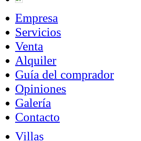
Empresa
Servicios
Venta
Alquiler
Guía del comprador
Opiniones
Galería
Contacto
Villas