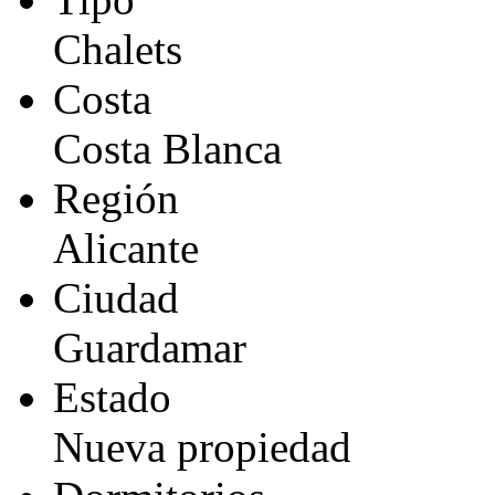
Chalets
Costa
Costa Blanca
Región
Alicante
Ciudad
Guardamar
Estado
Nueva propiedad