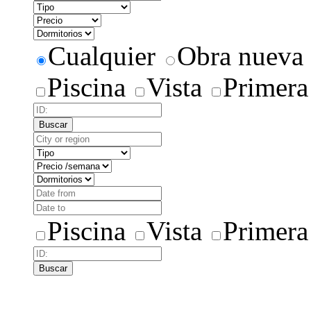
Cualquier
Obra nueva
Piscina
Vista
Primera
Buscar
Piscina
Vista
Primera
Buscar