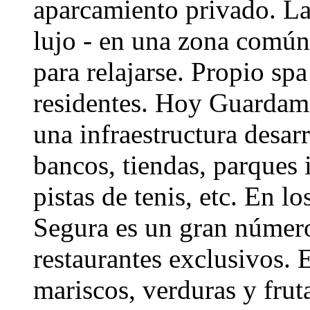
aparcamiento privado. La
lujo - en una zona común 
para relajarse. Propio spa
residentes. Hoy Guardam
una infraestructura desa
bancos, tiendas, parques i
pistas de tenis, etc. En 
Segura es un gran número
restaurantes exclusivos. 
mariscos, verduras y fruta