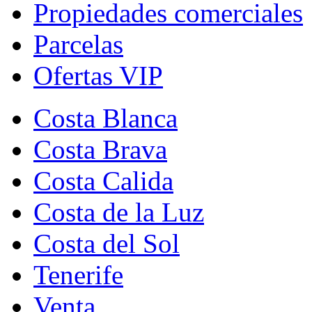
Propiedades comerciales
Parcelas
Ofertas VIP
Costa Blanca
Costa Brava
Costa Calida
Costa de la Luz
Costa del Sol
Tenerife
Venta