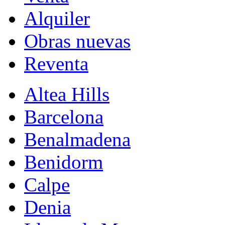
Alquiler
Obras nuevas
Reventa
Altea Hills
Barcelona
Benalmadena
Benidorm
Calpe
Denia