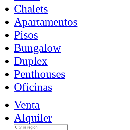
Chalets
Apartamentos
Pisos
Bungalow
Duplex
Penthouses
Oficinas
Venta
Alquiler