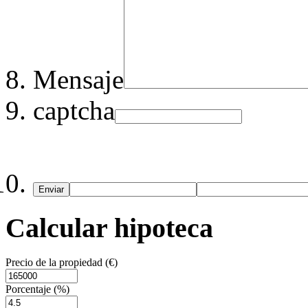
Mensaje
captcha
Enviar
Calcular hipoteca
Precio de la propiedad (€)
Porcentaje (%)